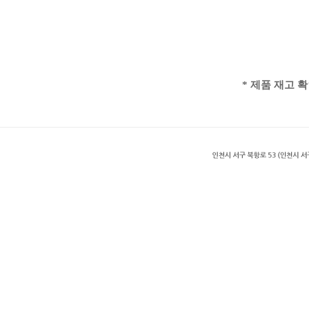
* 제품 재고 