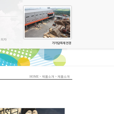
 의자
HOME > 제품소개 > 제품소개