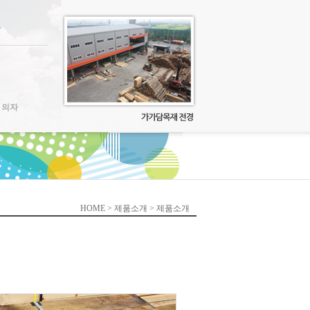
 의자
HOME > 제품소개 > 제품소개